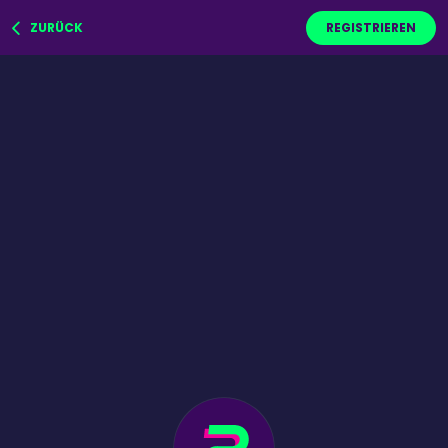
ZURÜCK
REGISTRIEREN