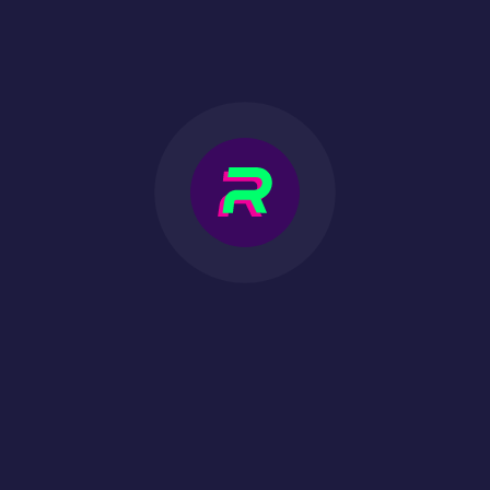
DATENSCHUTZ
COOKIE-RICHTLINIE
VERANTWORTUNGSVOLLES SPIELEN
CASINO MIT MINDESTEINZAHLUNG AUSTRALIEN
APP INSTALLIEREN