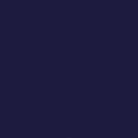
TURNIERE