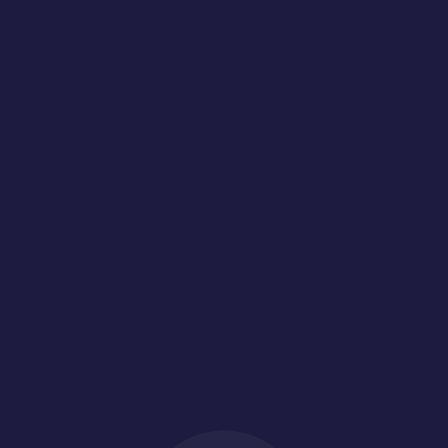
TOURNOIS