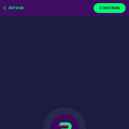
RETOUR
S`INSCRIRE