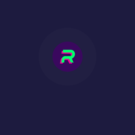
PROMOTIONSBEDINGUNGEN
DATENSCHUTZ
COOKIE-RICHTLINIE
VERANTWORTUNGSVOLLES SPIELEN
CASINO MIT MINDESTEINZAHLUNG AUSTRALIEN
APP INSTALLIEREN