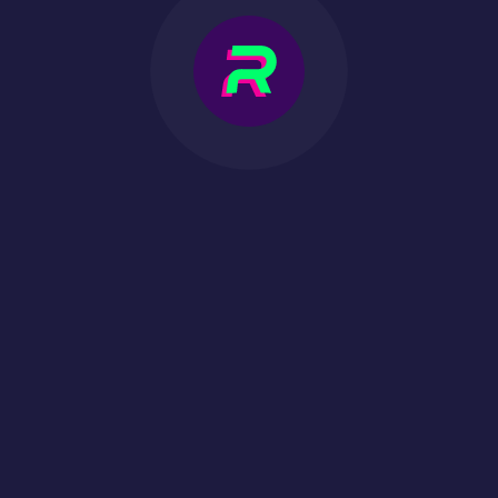
 Metlait SRL, une société enregistrée sous les lois du Costa Rica avec
11, Cartago, El Guarco, Tejar, 30801 - Costa Rica. Metlait SRL opère